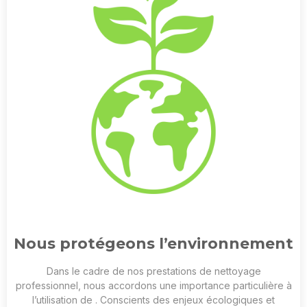
Nous protégeons l’environnement
Dans le cadre de nos prestations de nettoyage
professionnel, nous accordons une importance particulière à
l’utilisation de
. Conscients des enjeux écologiques et