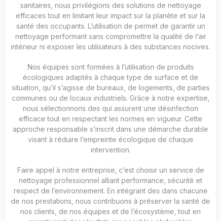
sanitaires, nous privilégions des solutions de nettoyage
efficaces tout en limitant leur impact sur la planète et sur la
santé des occupants. L’utilisation de
permet de garantir un
nettoyage performant sans compromettre la qualité de l’air
intérieur ni exposer les utilisateurs à des substances nocives.
Nos équipes sont formées à l’utilisation de produits
écologiques adaptés à chaque type de surface et de
situation, qu’il s’agisse de bureaux, de logements, de parties
communes ou de locaux industriels. Grâce à notre expertise,
nous sélectionnons des
qui assurent une désinfection
efficace tout en respectant les normes en vigueur. Cette
approche responsable s’inscrit dans une démarche durable
visant à réduire l’empreinte écologique de chaque
intervention.
Faire appel à notre entreprise, c’est choisir un service de
nettoyage professionnel alliant performance, sécurité et
respect de l’environnement. En intégrant des
dans chacune
de nos prestations, nous contribuons à préserver la santé de
nos clients, de nos équipes et de l’écosystème, tout en