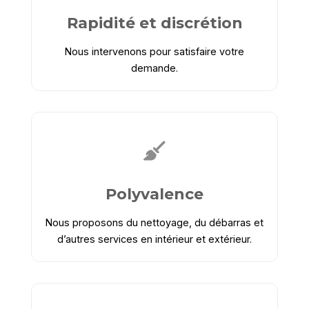
Rapidité et discrétion
Nous intervenons pour satisfaire votre
demande.
Polyvalence
Nous proposons du nettoyage, du débarras et
d’autres services en intérieur et extérieur.