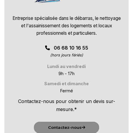
Entreprise spécialisée dans le débarras, le nettoyage
et l'assainissement des logements et locaux
professionnels et particuliers.
06 68 10 16 55
(hors jours fériés)
Lundi au vendredi
9h - 17h
Samedi et dimanche
Fermé
Contactez-nous pour obtenir un devis sur-
mesure.*
Contactez-nous