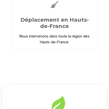
Déplacement en Hauts-
de-France
Nous intervenons dans toute la région des
Hauts-de-France.