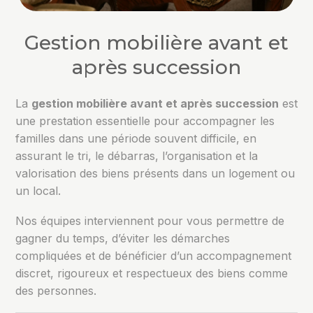
Gestion mobilière avant et
après succession
La
gestion mobilière avant et après succession
est
une prestation essentielle pour accompagner les
familles dans une période souvent difficile, en
assurant le tri, le débarras, l’organisation et la
valorisation des biens présents dans un logement ou
un local.
Nos équipes interviennent pour vous permettre de
gagner du temps, d’éviter les démarches
compliquées et de bénéficier d’un accompagnement
discret, rigoureux et respectueux des biens comme
des personnes.