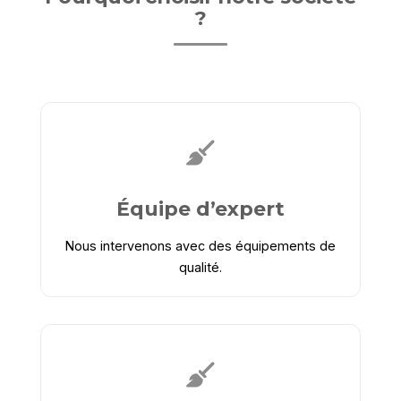
?
Équipe d’expert
Nous intervenons avec des équipements de
qualité.