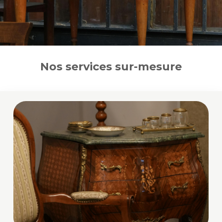
Nos services sur-mesure