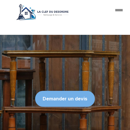
Passer au contenu principal
Demander un devis