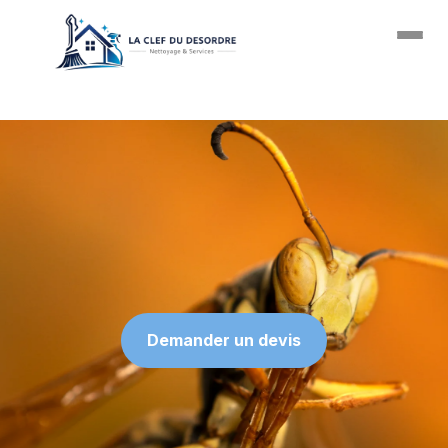
Passer au contenu principal
Demander un devis