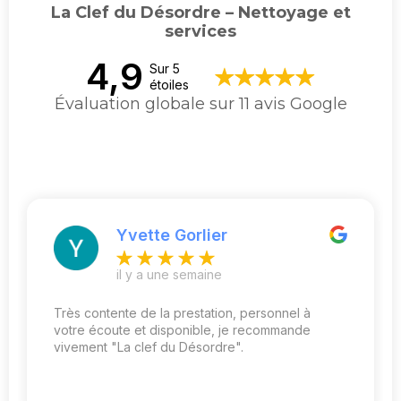
La Clef du Désordre – Nettoyage et
services
4,9
Sur 5
étoiles
Évaluation globale sur 11 avis Google
Yvette Gorlier
il y a une semaine
Très contente de la prestation, personnel à
votre écoute et disponible, je recommande
vivement "La clef du Désordre".