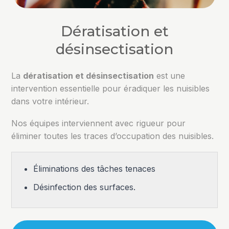
Dératisation et
désinsectisation
La
dératisation et désinsectisation
est une
intervention essentielle pour éradiquer les nuisibles
dans votre intérieur.
Nos équipes interviennent avec rigueur pour
éliminer toutes les traces d’occupation des nuisibles.
Éliminations des tâches tenaces
Désinfection des surfaces.