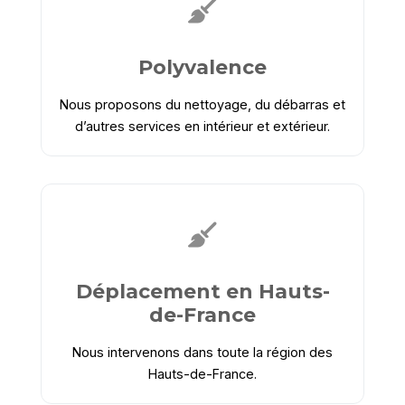
Polyvalence
Nous proposons du nettoyage, du débarras et
d’autres services en intérieur et extérieur.
Déplacement en Hauts-
de-France
Nous intervenons dans toute la région des
Hauts-de-France.