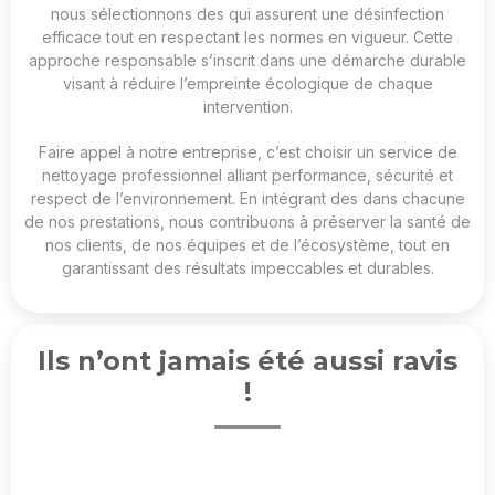
nous sélectionnons des
qui assurent une désinfection
efficace tout en respectant les normes en vigueur. Cette
approche responsable s’inscrit dans une démarche durable
visant à réduire l’empreinte écologique de chaque
intervention.
Faire appel à notre entreprise, c’est choisir un service de
nettoyage professionnel alliant performance, sécurité et
respect de l’environnement. En intégrant des
dans chacune
de nos prestations, nous contribuons à préserver la santé de
nos clients, de nos équipes et de l’écosystème, tout en
garantissant des résultats impeccables et durables.
Ils n’ont jamais été aussi ravis
!