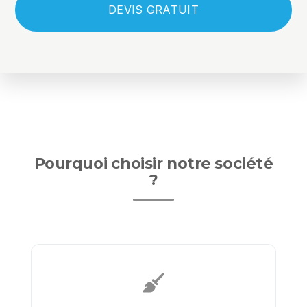
DEVIS GRATUIT
Pourquoi choisir notre société
?