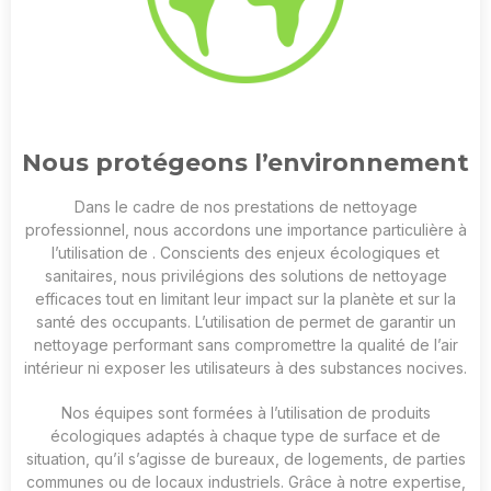
Nous protégeons l’environnement
Dans le cadre de nos prestations de nettoyage
professionnel, nous accordons une importance particulière à
l’utilisation de
. Conscients des enjeux écologiques et
sanitaires, nous privilégions des solutions de nettoyage
efficaces tout en limitant leur impact sur la planète et sur la
santé des occupants. L’utilisation de
permet de garantir un
nettoyage performant sans compromettre la qualité de l’air
intérieur ni exposer les utilisateurs à des substances nocives.
Nos équipes sont formées à l’utilisation de produits
écologiques adaptés à chaque type de surface et de
situation, qu’il s’agisse de bureaux, de logements, de parties
communes ou de locaux industriels. Grâce à notre expertise,