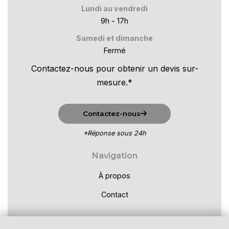
Lundi au vendredi
9h - 17h
Samedi et dimanche
Fermé
Contactez-nous pour obtenir un devis sur-
mesure.*
Contactez-nous
*Réponse sous 24h
Navigation
À propos
Contact