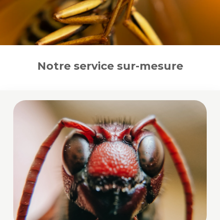
Notre service sur-mesure