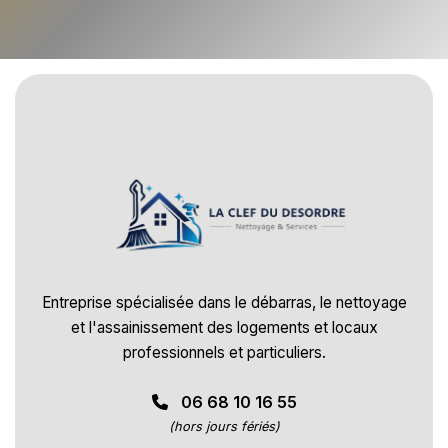
Entreprise spécialisée dans le débarras, le nettoyage
et l'assainissement des logements et locaux
professionnels et particuliers.
06 68 10 16 55
(hors jours fériés)