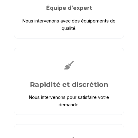
Équipe d’expert
Nous intervenons avec des équipements de
qualité.
Rapidité et discrétion
Nous intervenons pour satisfaire votre
demande.