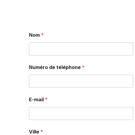
Nom
*
Numéro de téléphone
*
E-mail
*
Ville
*