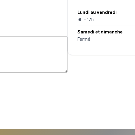
Lundi au vendredi
9h - 17h
Samedi et dimanche
Fermé