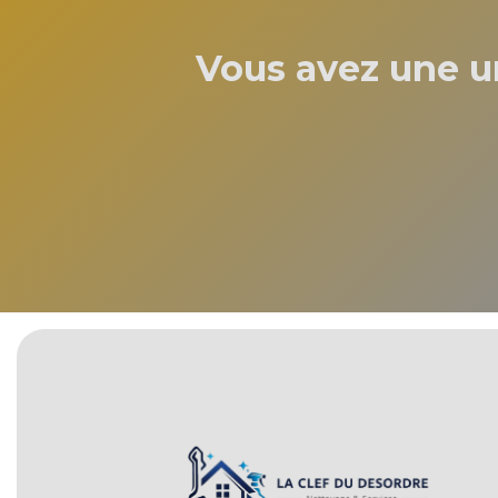
Vous avez une u